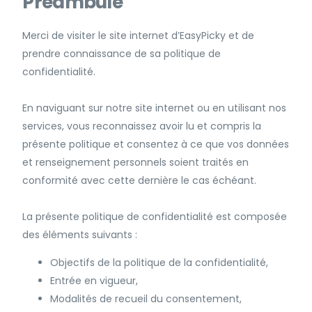
Préambule
Merci de visiter le site internet d’EasyPicky et de
prendre connaissance de sa politique de
confidentialité.
En naviguant sur notre site internet ou en utilisant nos
services, vous reconnaissez avoir lu et compris la
présente politique et consentez à ce que vos données
et renseignement personnels soient traités en
conformité avec cette dernière le cas échéant.
La présente politique de confidentialité est composée
des éléments suivants :
Objectifs de la politique de la confidentialité,
Entrée en vigueur,
Modalités de recueil du consentement,