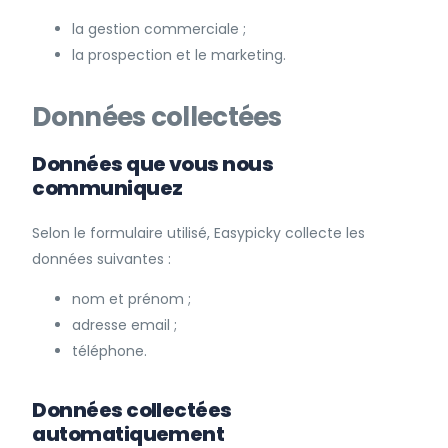
la gestion commerciale ;
la prospection et le marketing.
Données collectées
Données que vous nous
communiquez
Selon le formulaire utilisé, Easypicky collecte les
données suivantes :
nom et prénom ;
adresse email ;
téléphone.
Données collectées
automatiquement