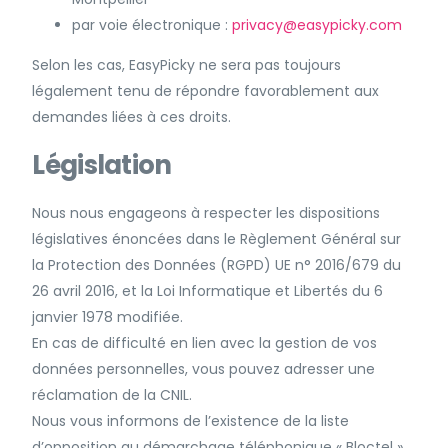
par voie électronique :
privacy@easypicky.com
Selon les cas, EasyPicky ne sera pas toujours
légalement tenu de répondre favorablement aux
demandes liées à ces droits.
Législation
Nous nous engageons à respecter les dispositions
législatives énoncées dans le Règlement Général sur
la Protection des Données (RGPD) UE n° 2016/679 du
26 avril 2016, et la Loi Informatique et Libertés du 6
janvier 1978 modifiée.
En cas de difficulté en lien avec la gestion de vos
données personnelles, vous pouvez adresser une
réclamation de la CNIL.
Nous vous informons de l’existence de la liste
d’opposition au démarchage téléphonique « Bloctel »,