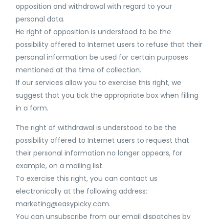
opposition and withdrawal with regard to your
personal data.
He right of opposition is understood to be the
possibility offered to Internet users to refuse that their
personal information be used for certain purposes
mentioned at the time of collection.
If our services allow you to exercise this right, we
suggest that you tick the appropriate box when filling
in a form.
The right of withdrawal is understood to be the
possibility offered to Internet users to request that
their personal information no longer appears, for
example, on a mailing list.
To exercise this right, you can contact us
electronically at the following address:
marketing@easypicky.com
.
You can unsubscribe from our email dispatches by