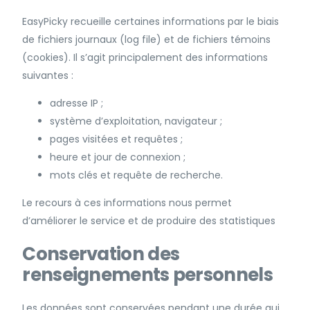
EasyPicky recueille certaines informations par le biais
de fichiers journaux (log file) et de fichiers témoins
(cookies). Il s’agit principalement des informations
suivantes :
adresse IP ;
système d’exploitation, navigateur ;
pages visitées et requêtes ;
heure et jour de connexion ;
mots clés et requête de recherche.
Le recours à ces informations nous permet
d’améliorer le service et de produire des statistiques
Conservation des
renseignements personnels
Les données sont conservées pendant une durée qui