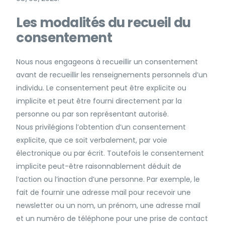
Les modalités du recueil du
consentement
Nous nous engageons à recueillir un consentement
avant de recueillir les renseignements personnels d’un
individu. Le consentement peut être explicite ou
implicite et peut être fourni directement par la
personne ou par son représentant autorisé.
Nous privilégions l’obtention d’un consentement
explicite, que ce soit verbalement, par voie
électronique ou par écrit. Toutefois le consentement
implicite peut-être raisonnablement déduit de
l’action ou l’inaction d’une personne. Par exemple, le
fait de fournir une adresse mail pour recevoir une
newsletter ou un nom, un prénom, une adresse mail
et un numéro de téléphone pour une prise de contact