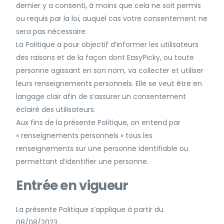
dernier y a consenti, à moins que cela ne soit permis
ou requis par la loi, auquel cas votre consentement ne
sera pas nécessaire.
La Politique a pour objectif d’informer les utilisateurs
des raisons et de la façon dont EasyPicky, ou toute
personne agissant en son nom, va collecter et utiliser
leurs renseignements personnels. Elle se veut être en
langage clair afin de s’assurer un consentement
éclairé des utilisateurs.
Aux fins de la présente Politique, on entend par
« renseignements personnels » tous les
renseignements sur une personne identifiable ou
permettant d’identifier une personne.
Entrée en vigueur
La présente Politique s’applique à partir du
08/08/2023.