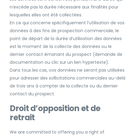
n’excède pas la durée nécessaire aux finalités pour
lesquelles elles ont été collectées.
En ce qui concerne spécifiquement l’utilisation de vos
données à des fins de prospection commerciale, le
point de départ de la durée d’utilisation des données
est le moment de la collecte des données ou le
dernier contact émanant du prospect (demande de
documentation ou clic sur un lien hypertexte).
Dans tous les cas, vos données ne seront pas utilisées
pour adresser des sollicitations commerciales au-delà
de trois ans à compter de la collecte ou du dernier
contact du prospect.
Droit d’opposition et de
retrait
We are committed to offering you a right of