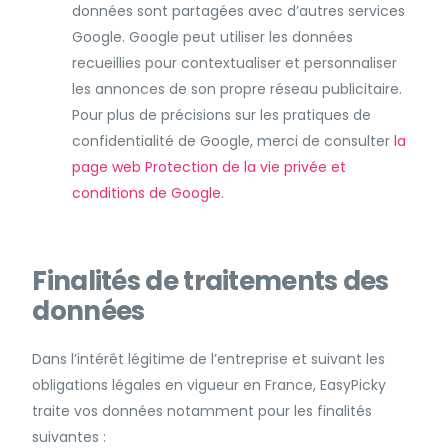
données sont partagées avec d’autres services
Google. Google peut utiliser les données
recueillies pour contextualiser et personnaliser
les annonces de son propre réseau publicitaire.
Pour plus de précisions sur les pratiques de
confidentialité de Google, merci de consulter
la
page web Protection de la vie privée et
conditions de Google
.
Finalités de traitements des
données
Dans l’intérêt légitime de l’entreprise et suivant les
obligations légales en vigueur en France, EasyPicky
traite vos données notamment pour les finalités
suivantes :