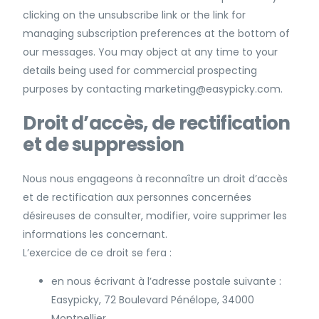
clicking on the unsubscribe link or the link for
managing subscription preferences at the bottom of
our messages. You may object at any time to your
details being used for commercial prospecting
purposes by contacting
marketing@easypicky.com
.
Droit d’accès, de rectification
et de suppression
Nous nous engageons à reconnaître un droit d’accès
et de rectification aux personnes concernées
désireuses de consulter, modifier, voire supprimer les
informations les concernant.
L’exercice de ce droit se fera :
en nous écrivant à l’adresse postale suivante :
Easypicky, 72 Boulevard Pénélope, 34000
Montpellier