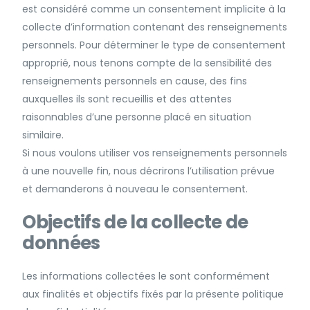
est considéré comme un consentement implicite à la
collecte d’information contenant des renseignements
personnels. Pour déterminer le type de consentement
approprié, nous tenons compte de la sensibilité des
renseignements personnels en cause, des fins
auxquelles ils sont recueillis et des attentes
raisonnables d’une personne placé en situation
similaire.
Si nous voulons utiliser vos renseignements personnels
à une nouvelle fin, nous décrirons l’utilisation prévue
et demanderons à nouveau le consentement.
Objectifs de la collecte de
données
Les informations collectées le sont conformément
aux finalités et objectifs fixés par la présente politique