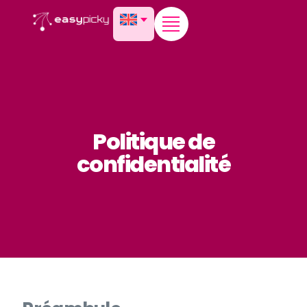
content
Politique de
confidentialité