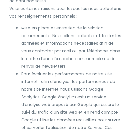
de confidentialité.
Voici certaines raisons pour lesquelles nous collectons
vos renseignements personnels :
Mise en place et entretien de la relation
commerciale : Nous allons collecter et traiter les
données et informations nécessaires afin de
vous contacter par mail ou par téléphone, dans
le cadre d’une démarche commerciale ou de
l’envoi de newsletters.
Pour évaluer les performances de notre site
internet : afin d’analyser les performances de
notre site internet nous utilisons Google
Analytics. Google Analytics est un service
d’analyse web proposé par Google qui assure le
suivi du trafic d’un site web et en rend compte.
Google utilise les données recueillies pour suivre
et surveiller l’utilisation de notre Service. Ces