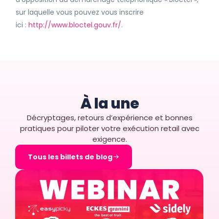
sur laquelle vous pouvez vous inscrire
ici :
http://www.bloctel.gouv.fr/
.
À la une
Décryptages, retours d’expérience et bonnes
pratiques pour piloter votre exécution retail avec
exigence.
Tous les billets de blog