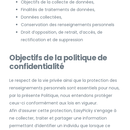
Objectifs de la collecte de données,
Finalités de traitements de données,
Données collectées,
Conservation des renseignements personnels
Droit d’opposition, de retrait, d’accès, de
rectification et de suppression
Objectifs de la politique de
confidentialité
Le respect de la vie privée ainsi que la protection des
renseignements personnels sont essentiels pour nous,
par la présente Politique, nous entendons protéger
ceux-ci conformément aux lois en vigueur.
Afin d’assurer cette protection, EasyPicky s’engage à
ne collecter, traiter et partager une information
permettant d’identifier un individu que lorsque ce